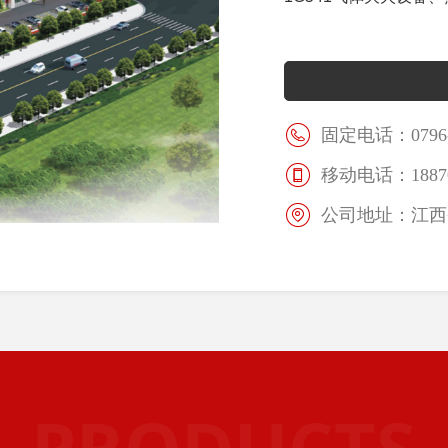
固定电话：
0796
移动电话：
1887
公司地址：
江西
PRODUCTS