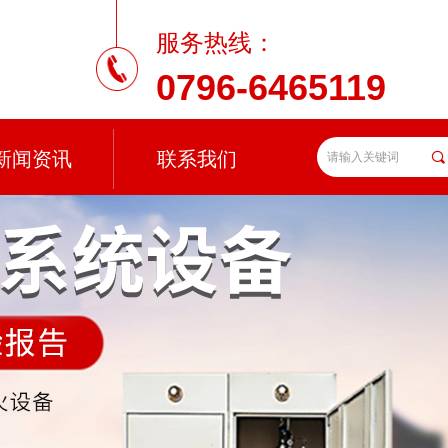
服务热线：
0796-6465119
新闻资讯
联系我们
끠