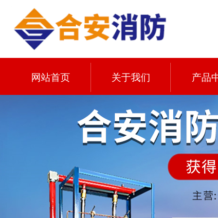
网站首页
关于我们
产品