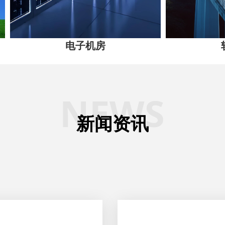
电子机房
轨道交
NEWS
新闻资讯