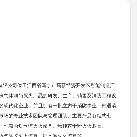
限公司位于江西省新余市高新经济开发区智能制造产
事气体消防灭火产品的研发、生产、销售及消防工程设
的现代化企业，并且拥有一批立志于消防事业、精通消
市场的专业技术团队与管理团队。主要产品有柜式七
、七氟丙烷气体灭火设备、悬挂式干粉灭火装置、
备、热气溶胶灭火装置、细水雾灭火装置等。