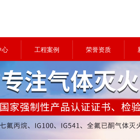
中心
工程案例
荣誉资质